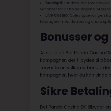
Bordspil:
For dem, der foretrækker t
varianter for at holde tingene interes
Live Casino:
Oplev spændingen fra et
interagere med dealers og andre spiller
Bonusser o
At spille på Bet Panda Casino
kampagner, der tilbydes til både
forvente en velkomstbonus, der
kampagner, hvor du kan vinde 
Sikre Betal
Bet Panda Casino DK tilbyder e