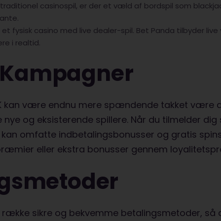
raditionel casinospil, er der et væld af bordspil som blackjac
sante.
 fysisk casino med live dealer-spil. Bet Panda tilbyder live 
e i realtid.
g Kampagner
 DK kan være endnu mere spændende takket være 
 nye og eksisterende spillere. Når du tilmelder dig 
 kan omfatte indbetalingsbonusser og gratis spin
præmier eller ekstra bonusser gennem loyalitets
ingsmetoder
n række sikre og bekvemme betalingsmetoder, så 