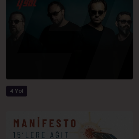
4 Yol