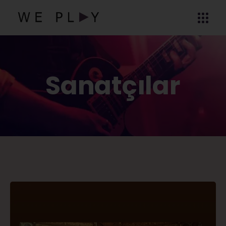
Sanatçılar