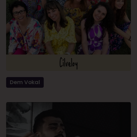
Dem Vokal