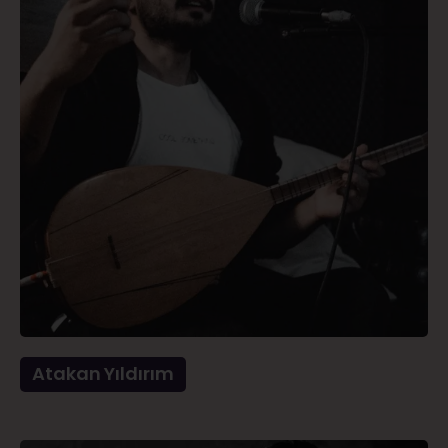
Atakan Yıldırım