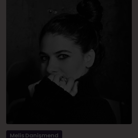
Melis Danişmend