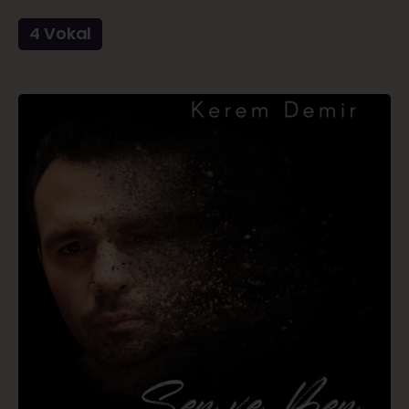
4 Vokal