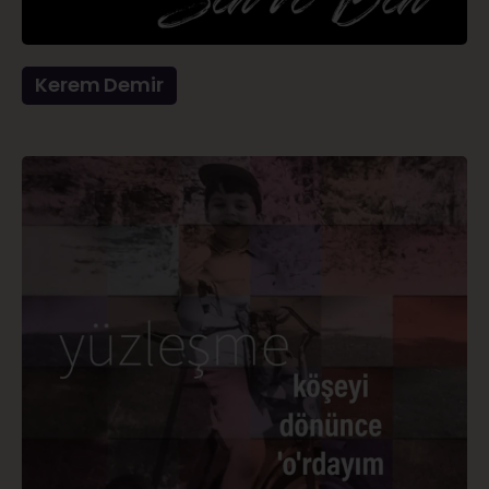
Kerem Demir