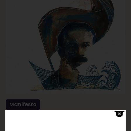
Manifesto