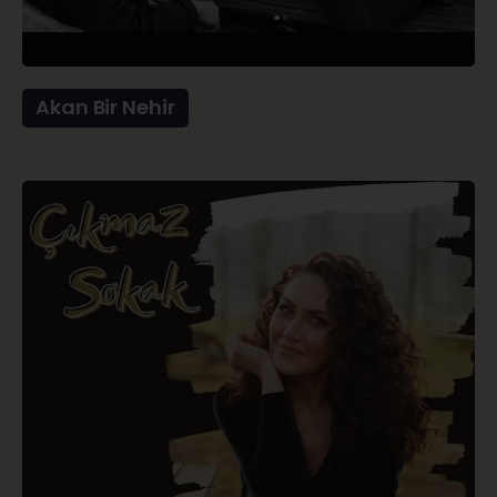
Akan Bir Nehir