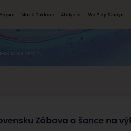
mlar
Vokal Atölyeleri
Müzik Stüdyosu
 Yapım
Müzik Dükkanı
Atölyeler
We Play Stüdyo
çılar
Kurum İçi Atölyeler
Çekim Stüdyosu
Ritim Atölyeleri
Çocuk Atölyeleri
mlar
Vokal Atölyeleri
Müzik Stüdyosu
çılar
Kurum İçi Atölyeler
Çekim Stüdyosu
ava a šance na výhru
Ritim Atölyeleri
Çocuk Atölyeleri
lovensku Zábava a šance na vý