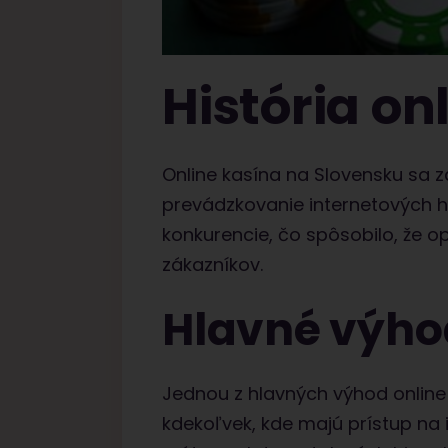
História on
Online kasína na Slovensku sa za
prevádzkovanie internetových ha
konkurencie, čo spôsobilo, že op
zákazníkov.
Hlavné výho
Jednou z hlavných výhod online 
kdekoľvek, kde majú prístup na in