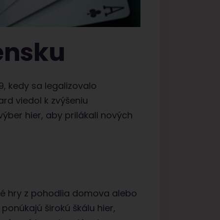
vensku
9, kedy sa legalizovalo
rd viedol k zvýšeniu
ýber hier, aby prilákali nových
ené hry z pohodlia domova alebo
 ponúkajú širokú škálu hier,