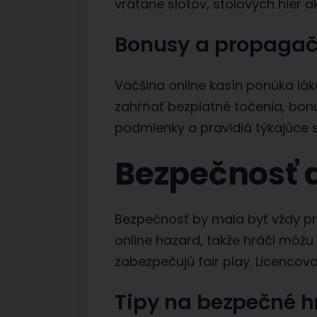
vrátane slotov, stolových hier a
Bonusy a propagač
Väčšina online kasín ponúka lá
zahŕňať bezplatné točenia, bonu
podmienky a pravidlá týkajúce s
Bezpečnosť a
Bezpečnosť by mala byť vždy pri
online hazard, takže hráči môžu 
zabezpečujú fair play. Licencov
Tipy na bezpečné h