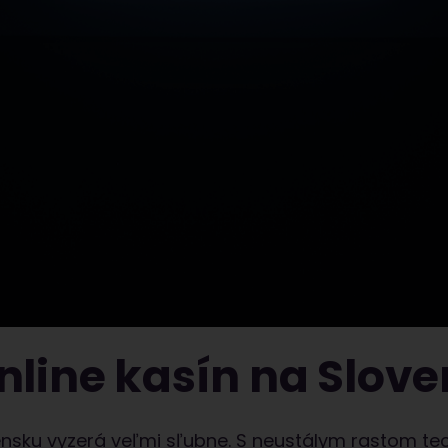
nline kasín na Slov
nsku vyzerá veľmi sľubne. S neustálym rastom tech