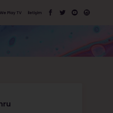
Müzik Mutfak
We Play TV
İletişim
Teşekkürler Hande 
Sende!
Müzik Mutfak
Teşekkürler Hande 
Sende!
hru