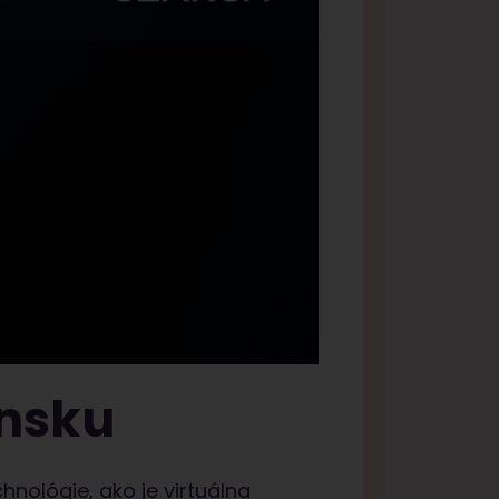
ensku
nológie, ako je virtuálna