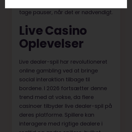
grænser for deres spilaktivitet og
tage pauser, når det er nødvendigt.
Live Casino
Oplevelser
Live dealer-spil har revolutioneret
online gambling ved at bringe
social interaktion tilbage til
bordene. I 2026 fortsætter denne
trend med at vokse, da flere
casinoer tilbyder live dealer-spil på
deres platforme. Spillere kan
interagere med rigtige dealere i