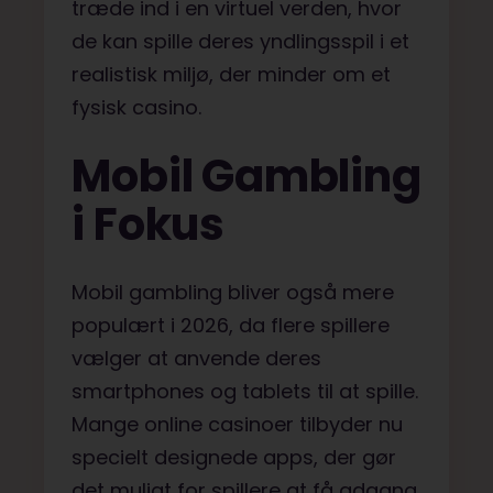
træde ind i en virtuel verden, hvor
de kan spille deres yndlingsspil i et
realistisk miljø, der minder om et
fysisk casino.
Mobil Gambling
i Fokus
Mobil gambling bliver også mere
populært i 2026, da flere spillere
vælger at anvende deres
smartphones og tablets til at spille.
Mange online casinoer tilbyder nu
specielt designede apps, der gør
det muligt for spillere at få adgang