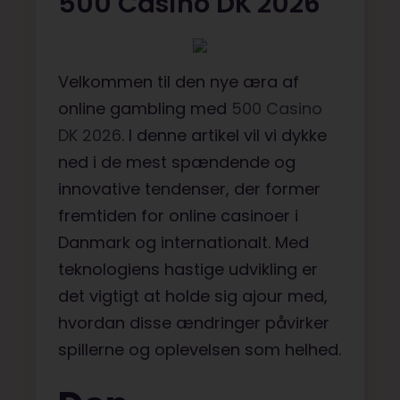
500 Casino DK 2026
Velkommen til den nye æra af
online gambling med
500 Casino
DK 2026
. I denne artikel vil vi dykke
ned i de mest spændende og
innovative tendenser, der former
fremtiden for online casinoer i
Danmark og internationalt. Med
teknologiens hastige udvikling er
det vigtigt at holde sig ajour med,
hvordan disse ændringer påvirker
spillerne og oplevelsen som helhed.