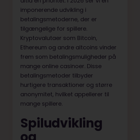
altid en prioritet. I 2026 ser vi en
imponerende udvikling i
betalingsmetoderne, der er
tilgængelige for spillere.
Kryptovalutaer som Bitcoin,
Ethereum og andre altcoins vinder
frem som betalingsmuligheder på
mange online casinoer. Disse
betalingsmetoder tilbyder
hurtigere transaktioner og større
anonymitet, hvilket appellerer til
mange spillere.
Spiludvikling
og