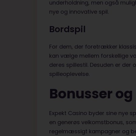
underholdning, men også muligh
nye og innovative spil.
Bordspil
For dem, der foretrækker klassis
kan vælge mellem forskellige vari
deres spillestil. Desuden er der 
spilleoplevelse.
Bonusser o
Expekt Casino byder sine nye sp
en generøs velkomstbonus, som 
regelmæssigt kampagner og belønni