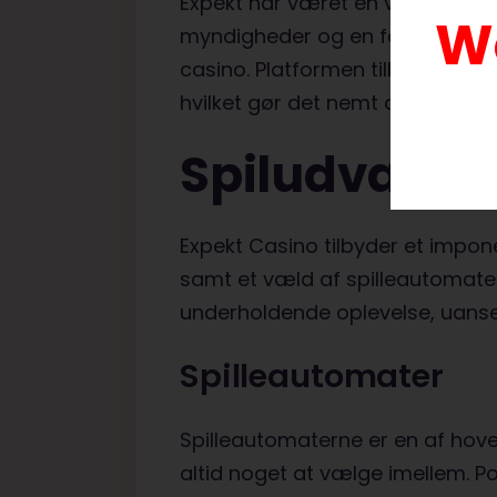
Expekt har været en vigtig aktø
We
myndigheder og en forpligtelse t
casino. Platformen tilbyder en 
hvilket gør det nemt at spille ua
Spiludvalg
Expekt Casino tilbyder et impone
samt et væld af spilleautomater
underholdende oplevelse, uanset 
Spilleautomater
Spilleautomaterne er en af hove
altid noget at vælge imellem. P