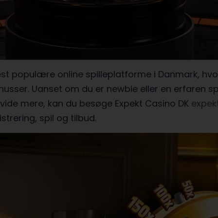
st populære online spilleplatforme i Danmark, hvor
usser. Uanset om du er newbie eller en erfaren spil
il vide mere, kan du besøge Expekt Casino DK
expekt
rering, spil og tilbud.