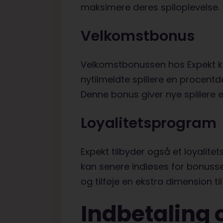
maksimere deres spiloplevelse.
Velkomstbonus
Velkomstbonussen hos Expekt kan 
nytilmeldte spillere en procentde
Denne bonus giver nye spillere e
Loyalitetsprogram
Expekt tilbyder også et loyalitet
kan senere indløses for bonusser
og tilføje en ekstra dimension til
Indbetaling 