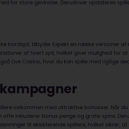
ed for store gevinster. Derudover opdateres spi
ke bordspil, tilbyder Expekt en række versioner af r
ationer af hvert spil, hvilket giver mulighed for at 
også Live Casino, hvor du kan spille med rigtige dea
g kampagner
illere velkommen med attraktive bonusser. Når du
ofte inkluderer bonus penge og gratis spins. Deru
nger til eksisterende spillere, hvilket sikrer, at a