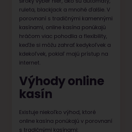
široký výber hier, ako sú automaty,
ruleta, blackjack a mnohé ďalšie. V
porovnaní s tradičnými kamennými
kasínami, online kasína ponúkajú
hráčom viac pohodlia a flexibility,
keďže si môžu zahrať kedykoľvek a
kdekoľvek, pokiaľ majú prístup na
internet.
Výhody online
kasín
Existuje niekoľko výhod, ktoré
online kasína ponúkajú v porovnaní
s tradičnými kasínami: