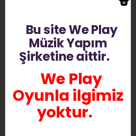
Bu site We Play
Automaty:
Tieto hry sú veľmi
populárne v online kasínach a prichádzajú
Müzik Yapım
v rôznych témach a funkciách.
Şirketine aittir.
Ruleta:
Klasická stolová hra, ktorá je
obľúbená medzi hráčmi po celom svete.
Blackjack:
Karta, ktorá si získala srdcia
We Play
hráčov v kamenných aj online kasínach.
Poker:
Oblíbená hra, ktorá vyžaduje
Oyunla ilgimiz
stratégiu a zručnosti.
Baccarat:
Rýchla a jednoduchá hra,
ktorá priťahuje mnoho hráčov.
yoktur.
Bónusy a