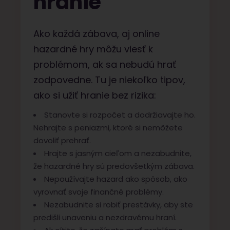
hranie
Ako každá zábava, aj online
hazardné hry môžu viesť k
problémom, ak sa nebudú hrať
zodpovedne. Tu je niekoľko tipov,
ako si užiť hranie bez rizika:
Stanovte si rozpočet a dodržiavajte ho.
Nehrajte s peniazmi, ktoré si nemôžete
dovoliť prehrať.
Hrajte s jasným cieľom a nezabudnite,
že hazardné hry sú predovšetkým zábava.
Nepoužívajte hazard ako spôsob, ako
vyrovnať svoje finančné problémy.
Nezabudnite si robiť prestávky, aby ste
predišli unaveniu a nezdravému hraní.