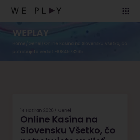
WEPLAY
Home
Genel
Online Kasína na Slovensku Všetko, čo
potrebujete vedieť -1084973265
14 Haziran 2026
Genel
Online Kasína na
Slovensku Všetko, čo