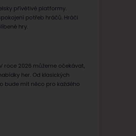
elsky přívětivé platformy.
pokojení potřeb hráčů. Hráči
íbené hry.
. V roce 2026 můžeme očekávat,
nabídky her. Od klasických
ino bude mít něco pro každého