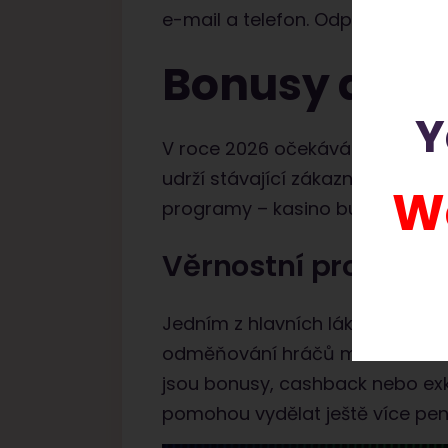
e-mail a telefon. Odpovědi na 
Bonusy a p
B
Y
V roce 2026 očekáváme, že Kart
udrží stávající zákazníky. Od uv
We
programy – kasino bude mít na pa
Věrnostní program
Jedním z hlavních lákadel Kart
odměňování hráčů mohou zahrno
jsou bonusy, cashback nebo exklu
pomohou vydělat ještě více pen