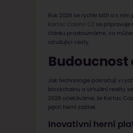
Rok 2026 se rychle blíží a s ním 
Kartac Casino CZ
se připravuje 
článku prozkoumáme, co můžeme
vzrušující cesty.
Budoucnost 
Jak technologie pokračují v rych
blockchainu a virtuální reality s
2026 očekáváme, že Kartac Casin
jejich herní zážitek.
Inovativní herní pl