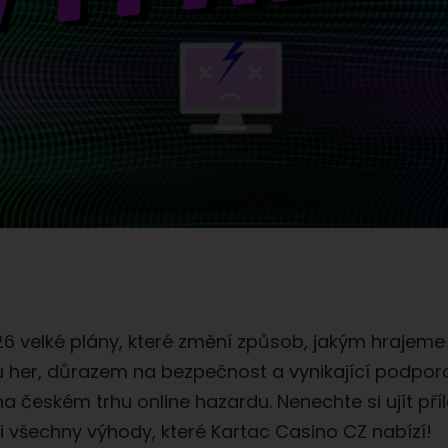
 velké plány, které změní způsob, jakým hrajeme a
u her, důrazem na bezpečnost a vynikající podpor
 českém trhu online hazardu. Nenechte si ujít příl
si všechny výhody, které Kartac Casino CZ nabízí!