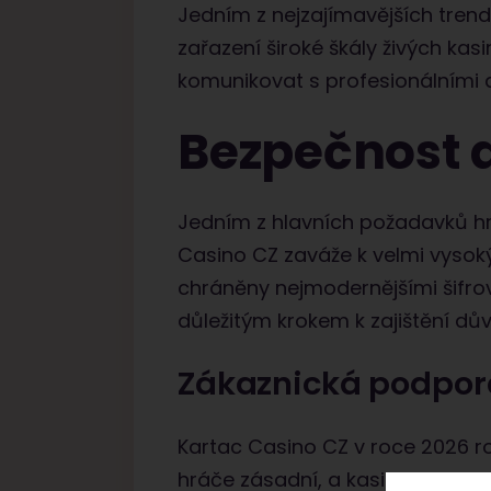
Jedním z nejzajímavějších trend
zařazení široké škály živých ka
komunikovat s profesionálními de
Bezpečnost 
Jedním z hlavních požadavků hr
Casino CZ zaváže k velmi vysok
chráněny nejmodernějšími šifrov
důležitým krokem k zajištění dů
Zákaznická podpor
Kartac Casino CZ v roce 2026 ro
hráče zásadní, a kasino se posta