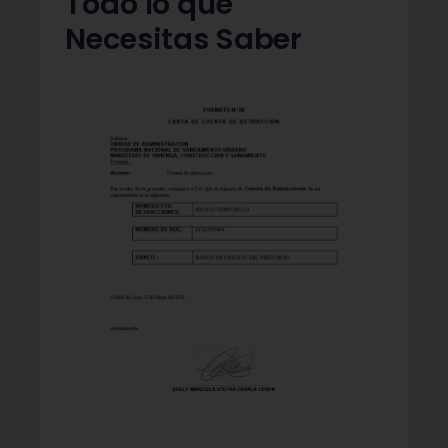
Todo lo que
Necesitas Saber