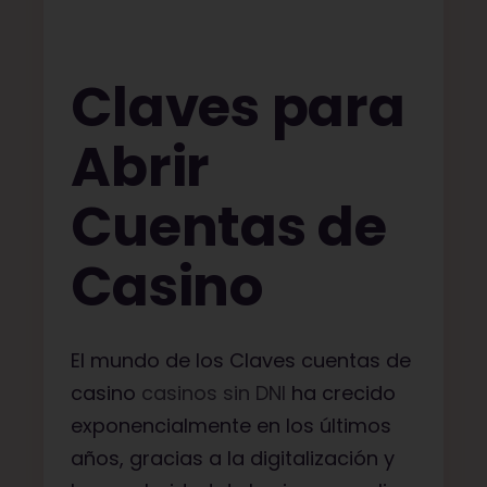
Claves para
Abrir
Cuentas de
Casino
El mundo de los Claves cuentas de
casino
casinos sin DNI
ha crecido
exponencialmente en los últimos
años, gracias a la digitalización y