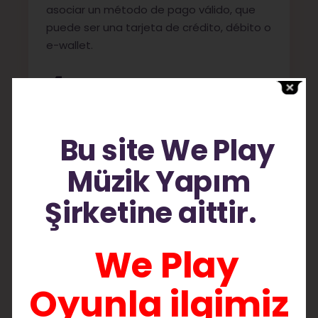
asociar un método de pago válido, que
puede ser una tarjeta de crédito, débito o
e-wallet.
4.
Bonificaciones
y Promociones
Bu site We Play
Müzik Yapım
Una vez que abras tu cuenta, es
Şirketine aittir.
probable que los casinos ofrezcan
una variedad de bonificaciones y
We Play
promociones para atraer a nuevos
jugadores. Estas pueden incluir:
Oyunla ilgimiz
Bonos de Bienvenida:
Fondos