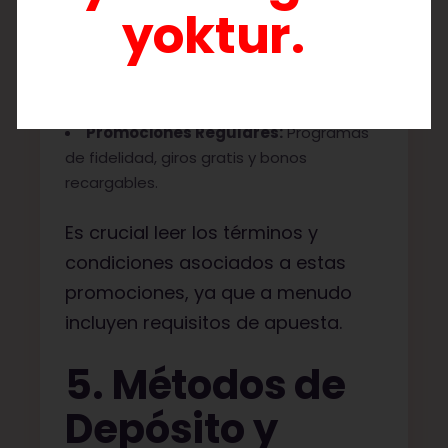
adicionales o giros gratis al hacer tu
yoktur.
primer depósito.
Bonos Sin Depósito:
Gratis con la
posibilidad de ganar dinero real sin
necesidad de hacer un depósito inicial.
Promociones Regulares:
Programas
de fidelidad, giros gratis y bonos
recargables.
Es crucial leer los términos y
condiciones asociados a estas
promociones, ya que a menudo
incluyen requisitos de apuesta.
5. Métodos de
Depósito y