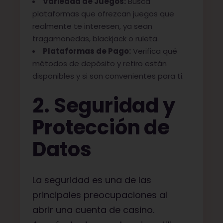
Variedad de Juegos:
Busca
plataformas que ofrezcan juegos que
realmente te interesen, ya sean
tragamonedas, blackjack o ruleta.
Plataformas de Pago:
Verifica qué
métodos de depósito y retiro están
disponibles y si son convenientes para ti.
2. Seguridad y
Protección de
Datos
La seguridad es una de las
principales preocupaciones al
abrir una cuenta de casino.