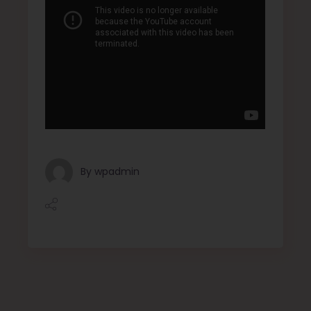
By
wpadmin