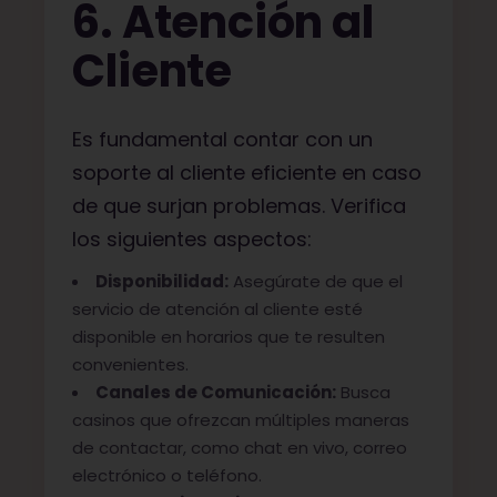
6. Atención al
Cliente
Es fundamental contar con un
soporte al cliente eficiente en caso
de que surjan problemas. Verifica
los siguientes aspectos:
Disponibilidad:
Asegúrate de que el
servicio de atención al cliente esté
disponible en horarios que te resulten
convenientes.
Canales de Comunicación:
Busca
casinos que ofrezcan múltiples maneras
de contactar, como chat en vivo, correo
electrónico o teléfono.