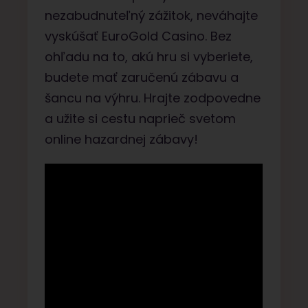
nezabudnuteľný zážitok, neváhajte
vyskúšať EuroGold Casino. Bez
ohľadu na to, akú hru si vyberiete,
budete mať zaručenú zábavu a
šancu na výhru. Hrajte zodpovedne
a užite si cestu naprieč svetom
online hazardnej zábavy!