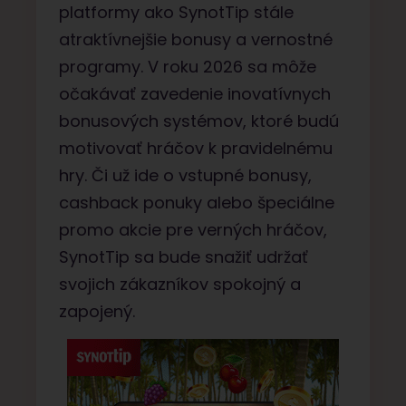
platformy ako SynotTip stále
atraktívnejšie bonusy a vernostné
programy. V roku 2026 sa môže
očakávať zavedenie inovatívnych
bonusových systémov, ktoré budú
motivovať hráčov k pravidelnému
hry. Či už ide o vstupné bonusy,
cashback ponuky alebo špeciálne
promo akcie pre verných hráčov,
SynotTip sa bude snažiť udržať
svojich zákazníkov spokojný a
zapojený.