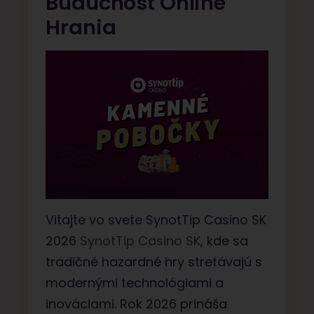
Budúcnosť Online
Hrania
Vitajte vo svete SynotTip Casino SK
2026
SynotTip Casino SK
, kde sa
tradičné hazardné hry stretávajú s
modernými technológiami a
inováciami. Rok 2026 prináša