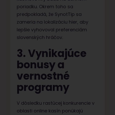
poriadku. Okrem toho sa
predpokladá, že SynotTip sa
zameria na lokalizáciu hier, aby
lepšie vyhovoval preferenciám
slovenských hráčov.
3. Vynikajúce
bonusy a
vernostné
programy
V dôsledku rastúcej konkurencie v
oblasti online kasín ponúkajú