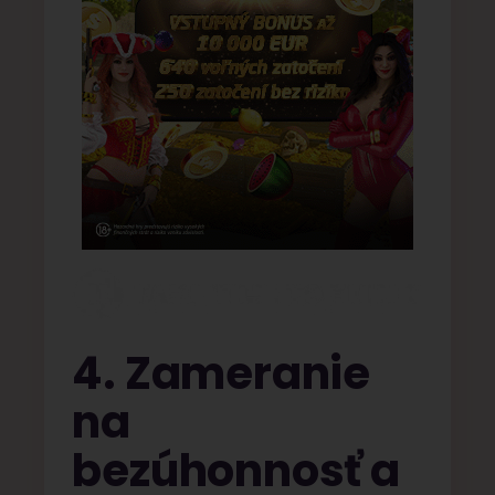
4. Zameranie
na
bezúhonnosť a