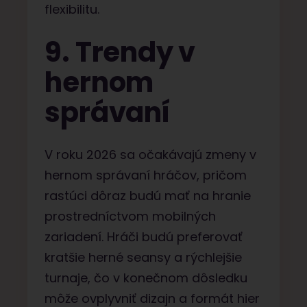
flexibilitu.
9. Trendy v
hernom
správaní
V roku 2026 sa očakávajú zmeny v
hernom správaní hráčov, pričom
rastúci dôraz budú mať na hranie
prostredníctvom mobilných
zariadení. Hráči budú preferovať
kratšie herné seansy a rýchlejšie
turnaje, čo v konečnom dôsledku
môže ovplyvniť dizajn a formát hier