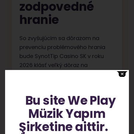
zodpovedné
hranie
So zvyšujúcim sa dôrazom na
prevenciu problémového hrania
bude SynotTip Casino SK v roku
2026 klásť veľký dôraz na
zodpovedné hranie. Prijatie
prísnych pravidiel a regulácií na
ochranu hráčov bude kľúčovým
Bu site We Play
aspektom ich strategického
Müzik Yapım
smerovania. Tento záväzok sa
bude prejavovať vo forme
Şirketine aittir.
nástrojov na sebaobmedzenie, ako