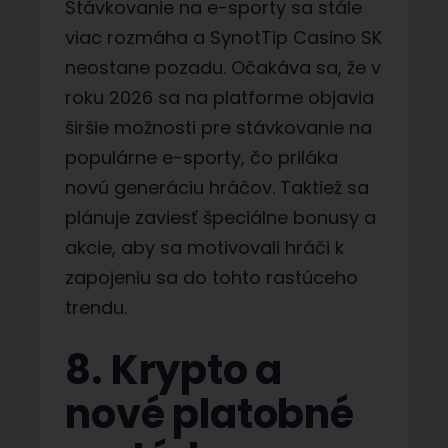
Stávkovanie na e-sporty sa stále
viac rozmáha a SynotTip Casino SK
neostane pozadu. Očakáva sa, že v
roku 2026 sa na platforme objavia
širšie možnosti pre stávkovanie na
populárne e-sporty, čo priláka
novú generáciu hráčov. Taktiež sa
plánuje zaviesť špeciálne bonusy a
akcie, aby sa motivovali hráči k
zapojeniu sa do tohto rastúceho
trendu.
8. Krypto a
nové platobné