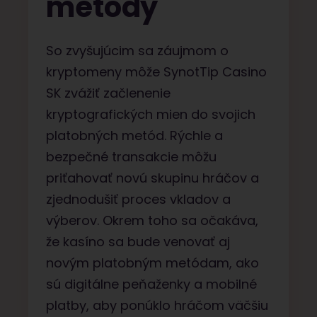
metódy
So zvyšujúcim sa záujmom o
kryptomeny môže SynotTip Casino
SK zvážiť začlenenie
kryptografických mien do svojich
platobných metód. Rýchle a
bezpečné transakcie môžu
priťahovať novú skupinu hráčov a
zjednodušiť proces vkladov a
výberov. Okrem toho sa očakáva,
že kasíno sa bude venovať aj
novým platobným metódam, ako
sú digitálne peňaženky a mobilné
platby, aby ponúklo hráčom väčšiu