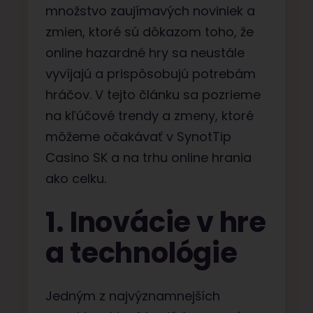
množstvo zaujímavých noviniek a
zmien, ktoré sú dôkazom toho, že
online hazardné hry sa neustále
vyvíjajú a prispôsobujú potrebám
hráčov. V tejto článku sa pozrieme
na kľúčové trendy a zmeny, ktoré
môžeme očakávať v SynotTip
Casino SK a na trhu online hrania
ako celku.
1. Inovácie v hre
a technológie
Jedným z najvýznamnejších