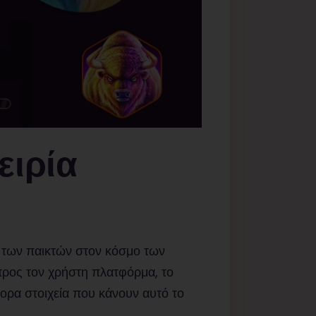
ειρία
ή των παικτών στον κόσμο των
 προς τον χρήστη πλατφόρμα, το
φορα στοιχεία που κάνουν αυτό το