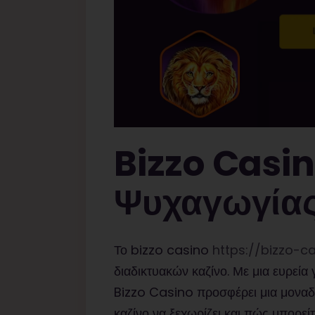
Bizzo Casin
Ψυχαγωγία
Το bizzo casino
https://bizzo-c
διαδικτυακών καζίνο. Με μια ευρεία
Bizzo Casino προσφέρει μια μοναδικ
καζίνο να ξεχωρίζει και πώς μπορείτ