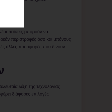
ους
Νέοι παίκτες μπορούν να
ωρεάν περιστροφές όσο και μπόνους
λλές άλλες προσφορές που δίνουν
ν
ελευταία λέξη της τεχνολογίας
σφέρει διάφορες επιλογές