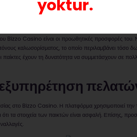
yoktur.
 προσφορές και μπόν
 του Bizzo Casino είναι οι προωθητικές προσφορές του. 
πόνους καλωσορίσματος, το οποίο περιλαμβάνει τόσο δ
οι παίκτες έχουν τη δυνατότητα να συμμετάσχουν σε πο
 εξυπηρέτηση πελατώ
σίας στο Bizzo Casino. Η πλατφόρμα χρησιμοποιεί την τ
ότι τα στοιχεία των παικτών είναι ασφαλή. Επίσης, προ
υναλλαγές.