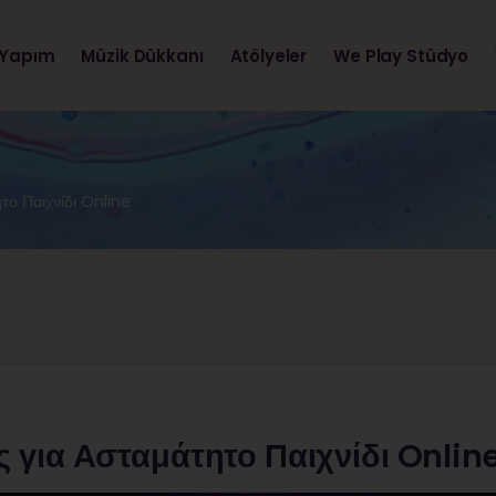
mlar
Vokal Atölyeleri
Müzik Stüdyosu
 Yapım
Müzik Dükkanı
Atölyeler
We Play Stüdyo
çılar
Kurum İçi Atölyeler
Çekim Stüdyosu
Ritim Atölyeleri
Çocuk Atölyeleri
mlar
Vokal Atölyeleri
Müzik Stüdyosu
çılar
Kurum İçi Atölyeler
Çekim Stüdyosu
το Παιχνίδι Online
Ritim Atölyeleri
Çocuk Atölyeleri
 για Ασταμάτητο Παιχνίδι Onlin