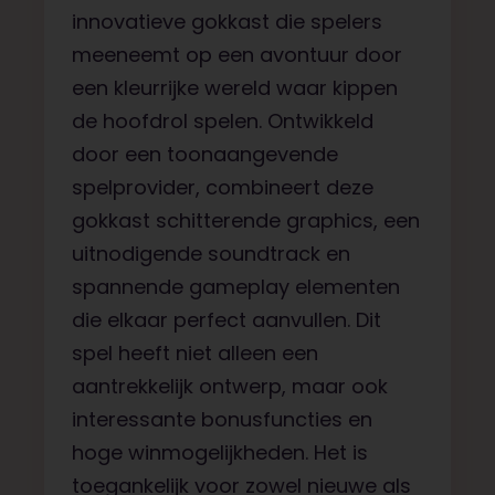
innovatieve gokkast die spelers
meeneemt op een avontuur door
een kleurrijke wereld waar kippen
de hoofdrol spelen. Ontwikkeld
door een toonaangevende
spelprovider, combineert deze
gokkast schitterende graphics, een
uitnodigende soundtrack en
spannende gameplay elementen
die elkaar perfect aanvullen. Dit
spel heeft niet alleen een
aantrekkelijk ontwerp, maar ook
interessante bonusfuncties en
hoge winmogelijkheden. Het is
toegankelijk voor zowel nieuwe als