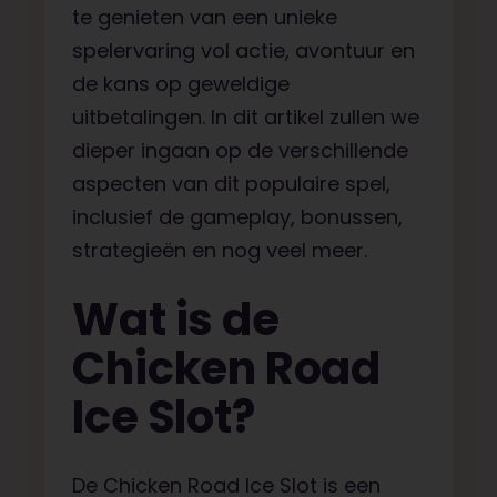
te genieten van een unieke
spelervaring vol actie, avontuur en
de kans op geweldige
uitbetalingen. In dit artikel zullen we
dieper ingaan op de verschillende
aspecten van dit populaire spel,
inclusief de gameplay, bonussen,
strategieën en nog veel meer.
Wat is de
Chicken Road
Ice Slot?
De Chicken Road Ice Slot is een