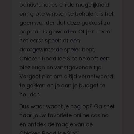
bonusfuncties en de mogelijkheid
om grote winsten te behalen, is het
geen wonder dat deze gokkast zo
populair is geworden. Of je nu voor
het eerst speelt of een
doorgewinterde speler bent,
Chicken Road Ice Slot belooft een
plezierige en winstgevende tijd.
Vergeet niet om altijd verantwoord
te gokken en je aan je budget te
houden.
Dus waar wacht je nog op? Ga snel
naar jouw favoriete online casino
en ontdek de magie van de
Chicken Road Ice Slot!