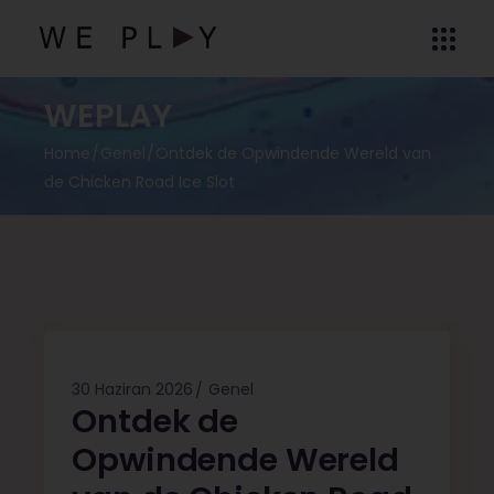
WEPLAY
Home
Genel
Ontdek de Opwindende Wereld van
de Chicken Road Ice Slot
30 Haziran 2026
Genel
Ontdek de
Opwindende Wereld