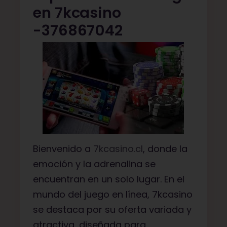
en 7kcasino
-376867042
Bienvenido a
7kcasino.cl
, donde la
emoción y la adrenalina se
encuentran en un solo lugar. En el
mundo del juego en línea, 7kcasino
se destaca por su oferta variada y
atractiva, diseñada para