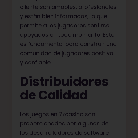
cliente son amables, profesionales
y están bien informados, lo que
permite a los jugadores sentirse
apoyados en todo momento. Esto
es fundamental para construir una
comunidad de jugadores positiva
y confiable.
Distribuidores
de Calidad
Los juegos en 7kcasino son
proporcionados por algunos de
los desarrolladores de software