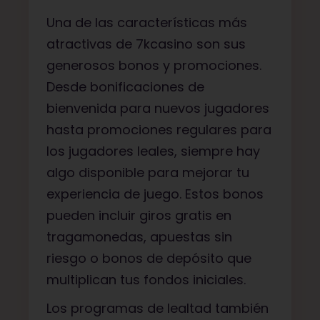
Una de las características más
atractivas de 7kcasino son sus
generosos bonos y promociones.
Desde bonificaciones de
bienvenida para nuevos jugadores
hasta promociones regulares para
los jugadores leales, siempre hay
algo disponible para mejorar tu
experiencia de juego. Estos bonos
pueden incluir giros gratis en
tragamonedas, apuestas sin
riesgo o bonos de depósito que
multiplican tus fondos iniciales.
Los programas de lealtad también