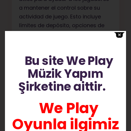
a mantener el control sobre su
actividad de juego. Esto incluye
límites de depósito, opciones de
autoexclusión y recursos para
aquellos que pudieran necesitar
ayuda con el juego problemático.
Bu site We Play
Opciones de
Müzik Yapım
Pago
Şirketine aittir.
Convenientes
We Play
Oyunla ilgimiz