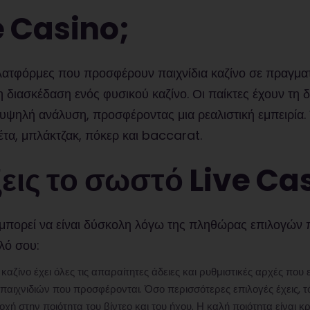
ve Casino;
 πλατφόρμες που προσφέρουν παιχνίδια καζίνο σε πραγμα
τη διασκέδαση ενός φυσικού καζίνο. Οι παίκτες έχουν τ
 υψηλή ανάλυση, προσφέροντας μια ρεαλιστική εμπειρία.
τα, μπλάκτζακ, πόκερ και baccarat.
εις το σωστό Live Ca
 μπορεί να είναι δύσκολη λόγω της πληθώρας επιλογών
λό σου:
καζίνο έχει όλες τις απαραίτητες άδειες και ρυθμιστικές αρχές που 
αιχνιδιών που προσφέρονται. Όσο περισσότερες επιλογές έχεις, τό
 στην ποιότητα του βίντεο και του ήχου. Η καλή ποιότητα είναι κρί