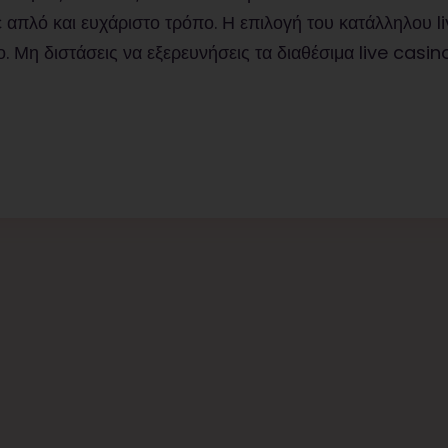
 απλό και ευχάριστο τρόπο. Η επιλογή του κατάλληλου li
 Μη διστάσεις να εξερευνήσεις τα διαθέσιμα live casino 