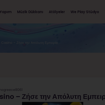
mlar
Vokal Atölyeleri
Müzik Stüdyosu
 Yapım
Müzik Dükkanı
Atölyeler
We Play Stüdyo
çılar
Kurum İçi Atölyeler
Çekim Stüdyosu
Ritim Atölyeleri
Çocuk Atölyeleri
mlar
Vokal Atölyeleri
Müzik Stüdyosu
çılar
Kurum İçi Atölyeler
Çekim Stüdyosu
e Casino – Ζήσε την Απόλυτη Εμπειρία
Ritim Atölyeleri
Çocuk Atölyeleri
inogreece8061
sino – Ζήσε την Απόλυτη Εμπειρ