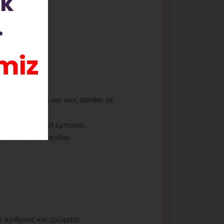
ik
r.
miz
αλληλεπίδραση και τους dealer σε
α πιο κοινωνική εμπειρία.
ο μοντέρνα παιχνίδια.
σε αριθμούς και χρώματα.