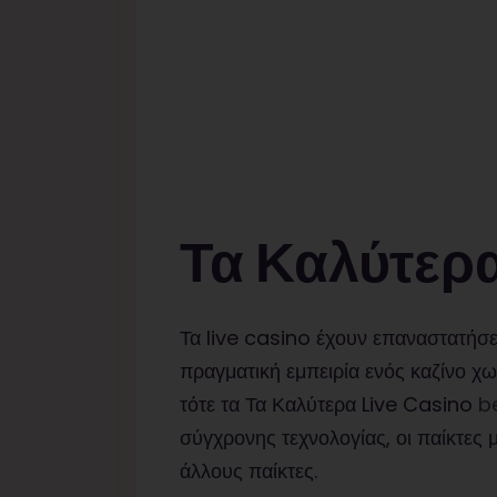
Τα Καλύτερα
Τα live casino έχουν επαναστατήσε
πραγματική εμπειρία ενός καζίνο χωρ
τότε τα Τα Καλύτερα Live Casino
b
σύγχρονης τεχνολογίας, οι παίκτες
άλλους παίκτες.