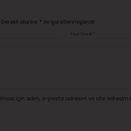
Gerekli alanlar
*
ile işaretlenmişlerdir
ması için adım, e-posta adresim ve site adresim b