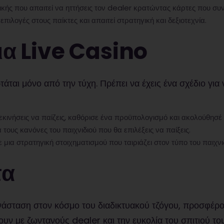
κής που απαιτεί να ηττήσεις τον dealer κρατώντας κάρτες που συν
επιλογές στους παίκτες και απαιτεί στρατηγική και δεξιοτεχνία.
ια Live Casino
τάται μόνο από την τύχη. Πρέπει να έχεις ένα σχέδιο για 
εκινήσεις να παίζεις, καθόρισε ένα προϋπολογισμό και ακολούθησέ 
τους κανόνες του παιχνιδιού που θα επιλέξεις να παίξεις.
 μια στρατηγική στοιχηματισμού που ταιριάζει στον τύπο του παιχνιδ
τα
ανάσταση στον κόσμο του διαδικτυακού τζόγου, προσφέρο
ζουν με ζωντανούς dealer και την ευκολία του σπιτιού το