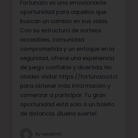
Fortunazo es una emocionante
oportunidad para aquellos que
buscan un cambio en sus vidas.
Con su estructura de sorteos
accesibles, comunidad
comprometida y un enfoque en la
seguridad, ofrece una experiencia
de juego confiable y divertida. No
olvides visitar https://fortunazocl.cl
para obtener más información y
comenzar a participar. Tu gran
oportunidad está solo a un boleto
de distancia. ¡Buena suerte!
By
wpadmin