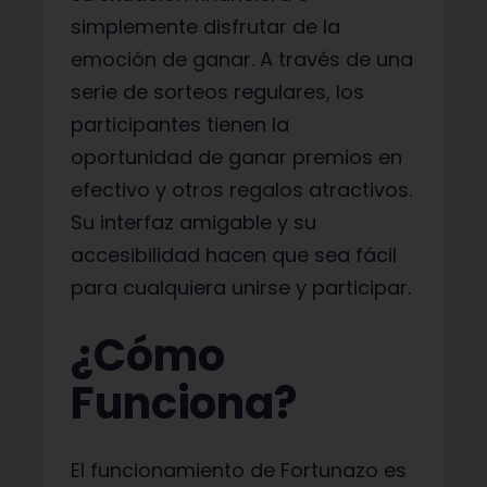
simplemente disfrutar de la
emoción de ganar. A través de una
serie de sorteos regulares, los
participantes tienen la
oportunidad de ganar premios en
efectivo y otros regalos atractivos.
Su interfaz amigable y su
accesibilidad hacen que sea fácil
para cualquiera unirse y participar.
¿Cómo
Funciona?
El funcionamiento de Fortunazo es