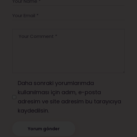
Daha sonraki yorumlarımda
kullanılması için adım, e-posta
adresim ve site adresim bu tarayıcıya
kaydedilsin.
Yorum gönder