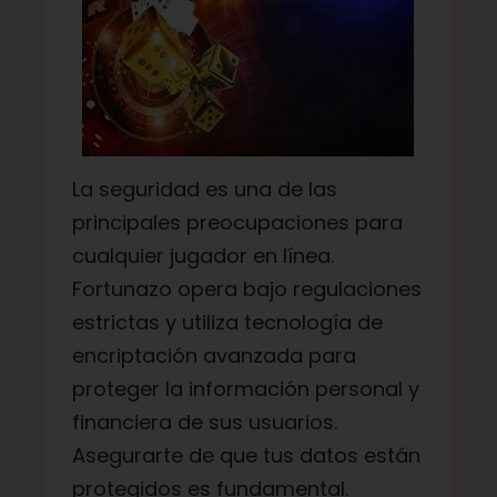
La seguridad es una de las
principales preocupaciones para
cualquier jugador en línea.
Fortunazo opera bajo regulaciones
estrictas y utiliza tecnología de
encriptación avanzada para
proteger la información personal y
financiera de sus usuarios.
Asegurarte de que tus datos están
protegidos es fundamental.