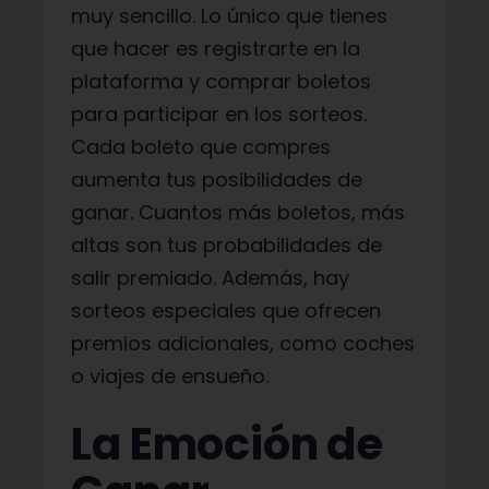
muy sencillo. Lo único que tienes
que hacer es registrarte en la
plataforma y comprar boletos
para participar en los sorteos.
Cada boleto que compres
aumenta tus posibilidades de
ganar. Cuantos más boletos, más
altas son tus probabilidades de
salir premiado. Además, hay
sorteos especiales que ofrecen
premios adicionales, como coches
o viajes de ensueño.
La Emoción de