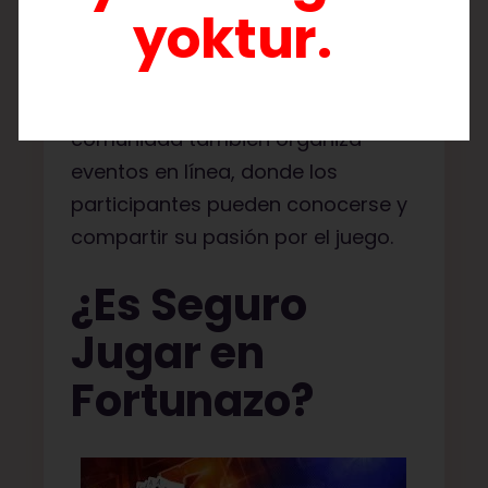
compartir tus historias de éxito,
yoktur.
animar a otros y participar en
foros donde se discuten
estrategias y consejos. La
comunidad también organiza
eventos en línea, donde los
participantes pueden conocerse y
compartir su pasión por el juego.
¿Es Seguro
Jugar en
Fortunazo?