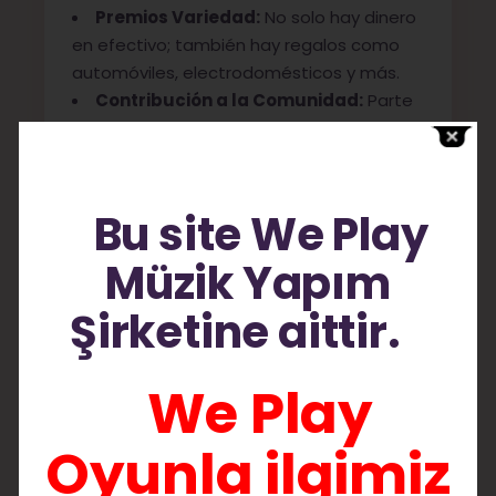
Premios Variedad:
No solo hay dinero
en efectivo; también hay regalos como
automóviles, electrodomésticos y más.
Contribución a la Comunidad:
Parte
de las ganancias se destinan a causas
benéficas y sociales.
La Comunidad
Bu site We Play
de Fortunazo
Müzik Yapım
Şirketine aittir.
Además de los sorteos, Fortunazo
ha creado una comunidad
We Play
vibrante de participantes. La
interacción entre los jugadores es
Oyunla ilgimiz
parte de la experiencia. Puedes