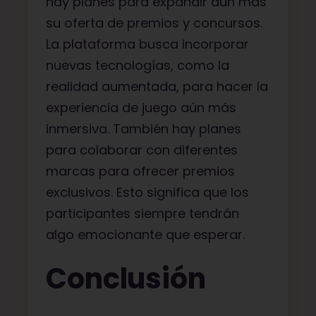
hay planes para expandir aún más
su oferta de premios y concursos.
La plataforma busca incorporar
nuevas tecnologías, como la
realidad aumentada, para hacer la
experiencia de juego aún más
inmersiva. También hay planes
para colaborar con diferentes
marcas para ofrecer premios
exclusivos. Esto significa que los
participantes siempre tendrán
algo emocionante que esperar.
Conclusión