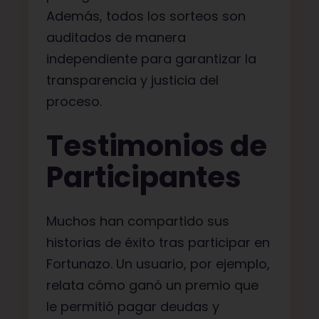
Además, todos los sorteos son
auditados de manera
independiente para garantizar la
transparencia y justicia del
proceso.
Testimonios de
Participantes
Muchos han compartido sus
historias de éxito tras participar en
Fortunazo. Un usuario, por ejemplo,
relata cómo ganó un premio que
le permitió pagar deudas y