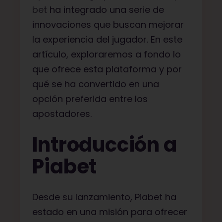
bet
ha integrado una serie de
innovaciones que buscan mejorar
la experiencia del jugador. En este
artículo, exploraremos a fondo lo
que ofrece esta plataforma y por
qué se ha convertido en una
opción preferida entre los
apostadores.
Introducción a
Piabet
Desde su lanzamiento, Piabet ha
estado en una misión para ofrecer