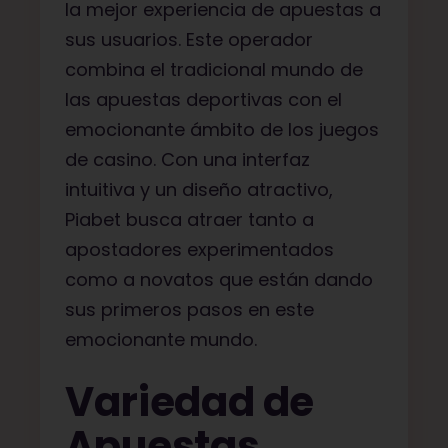
la mejor experiencia de apuestas a
sus usuarios. Este operador
combina el tradicional mundo de
las apuestas deportivas con el
emocionante ámbito de los juegos
de casino. Con una interfaz
intuitiva y un diseño atractivo,
Piabet busca atraer tanto a
apostadores experimentados
como a novatos que están dando
sus primeros pasos en este
emocionante mundo.
Variedad de
Apuestas