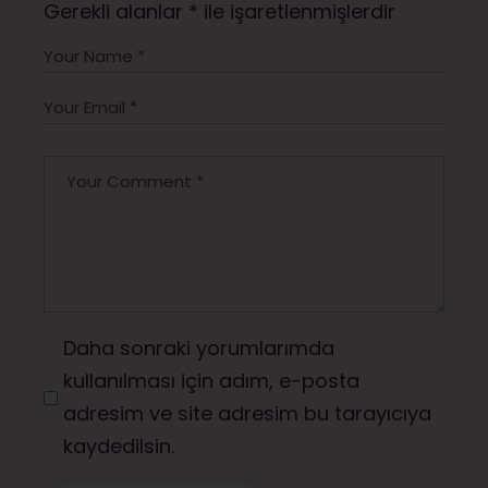
Gerekli alanlar
*
ile işaretlenmişlerdir
Daha sonraki yorumlarımda
kullanılması için adım, e-posta
adresim ve site adresim bu tarayıcıya
kaydedilsin.