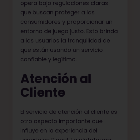
opera bajo regulaciones claras
que buscan proteger a los
consumidores y proporcionar un
entorno de juego justo. Esto brinda
a los usuarios la tranquilidad de
que están usando un servicio
confiable y legítimo.
Atención al
Cliente
El servicio de atención al cliente es
otro aspecto importante que
influye en la experiencia del
usuario en Piabet. La plataforma