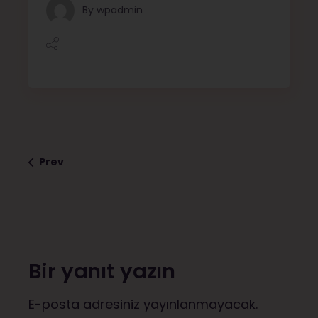
By
wpadmin
Prev
Bir yanıt yazın
E-posta adresiniz yayınlanmayacak.