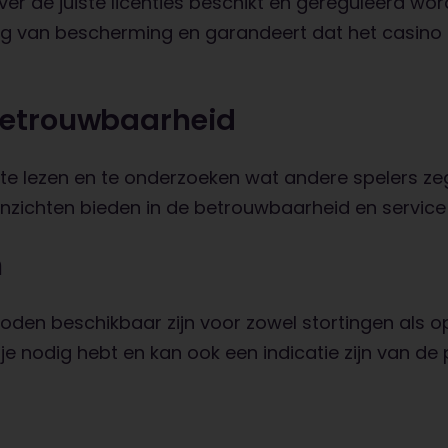
 over de juiste licenties beschikt en gereguleerd w
 laag van bescherming en garandeert dat het casin
betrouwbaarheid
 te lezen en te onderzoeken wat andere spelers z
 inzichten bieden in de betrouwbaarheid en service
n
oden beschikbaar zijn voor zowel stortingen als 
ie je nodig hebt en kan ook een indicatie zijn van de