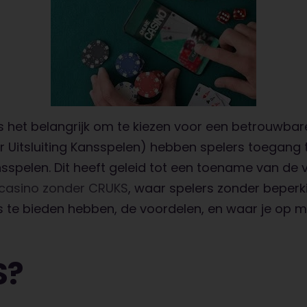
is het belangrijk om te kiezen voor een betrouwba
 Uitsluiting Kansspelen) hebben spelers toegang t
sspelen. Dit heeft geleid tot een toename van de
casino zonder CRUKS
, waar spelers zonder beperki
te bieden hebben, de voordelen, en waar je op moe
S?