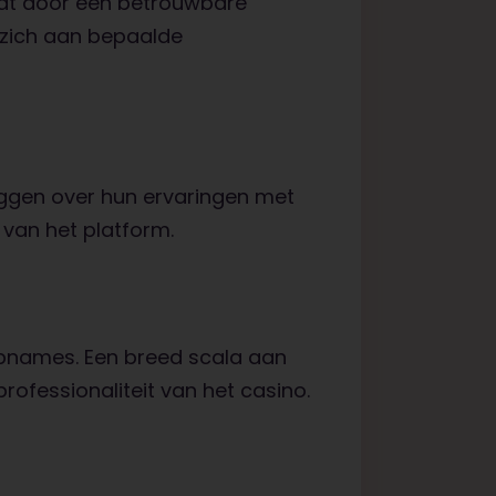
ordt door een betrouwbare
o zich aan bepaalde
eggen over hun ervaringen met
 van het platform.
opnames. Een breed scala aan
 professionaliteit van het casino.