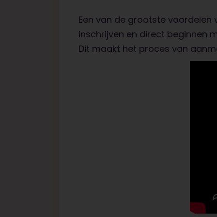
Een van de grootste voordelen v
inschrijven en direct beginnen m
Dit maakt het proces van aanme