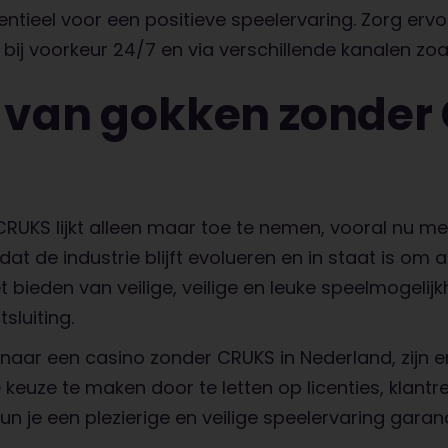
entieel voor een positieve speelervaring. Zorg erv
 bij voorkeur 24/7 en via verschillende kanalen zoal
 van gokken zonder 
CRUKS lijkt alleen maar toe te nemen, vooral nu m
 dat de industrie blijft evolueren en in staat is om
t bieden van veilige, veilige en leuke speelmogelij
sluiting.
t naar een casino zonder CRUKS in Nederland, zijn e
e keuze te maken door te letten op licenties, klan
n je een plezierige en veilige speelervaring garan