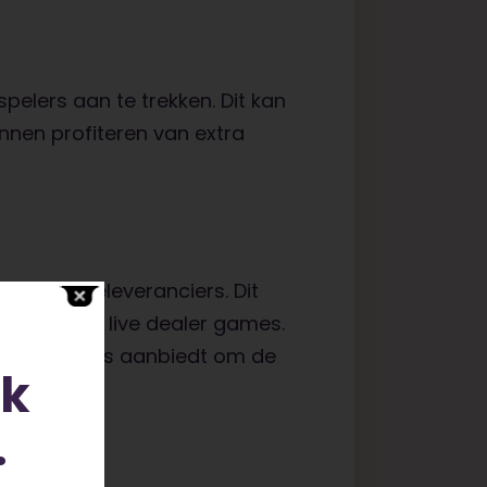
elers aan te trekken. Dit kan
nnen profiteren van extra
 softwareleveranciers. Dit
spellen en live dealer games.
ontwikkelaars aanbiedt om de
ik
r.