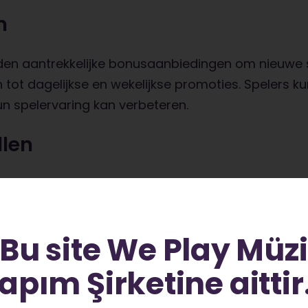
n
den aantrekkelijke bonusaanbiedingen om nieuwe sp
ot dagelijkse en wekelijkse promoties. Spelers ku
un spelervaring kan verbeteren.
llen
aak een breed scala aan spellen van verschillende
bben tot een diverse selectie van gokkasten, tafel
 voor een casino dat bekende en betrouwbare spel
u site We Play Müz
rborgen.
apım Şirketine aitti