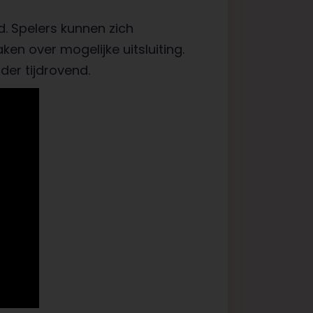
. Spelers kunnen zich
en over mogelijke uitsluiting.
er tijdrovend.