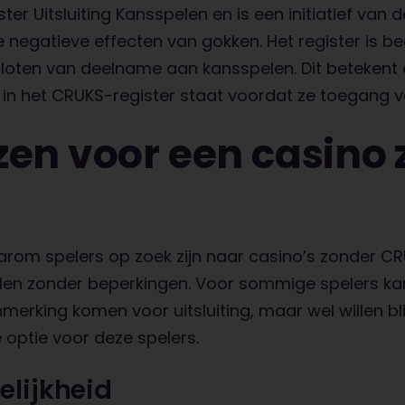
ter Uitsluiting Kansspelen en is een initiatief va
egatieve effecten van gokken. Het register is bedo
oten van deelname aan kansspelen. Dit betekent dat
 in het CRUKS-register staat voordat ze toegang v
en voor een casino 
aarom spelers op zoek zijn naar casino’s zonder CR
pelen zonder beperkingen. Voor sommige spelers ka
nmerking komen voor uitsluiting, maar wel willen b
 optie voor deze spelers.
elijkheid