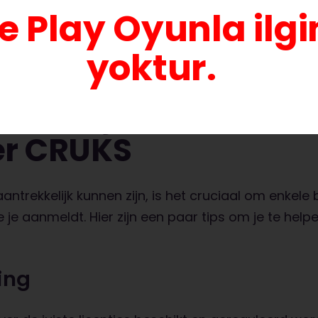
 Play Oyunla ilgi
yoktur.
tten bij het kiezen 
er CRUKS
trekkelijk kunnen zijn, is het cruciaal om enkele b
je aanmeldt. Hier zijn een paar tips om je te help
ing