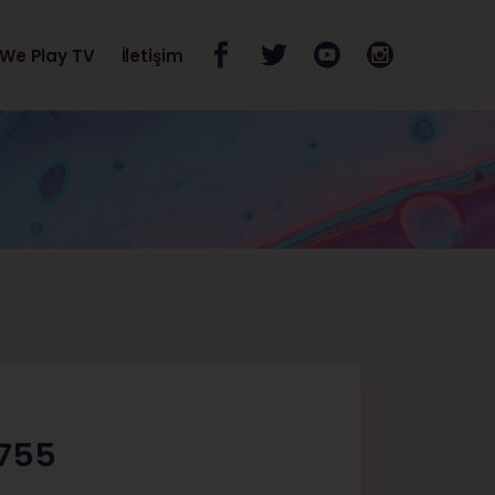
Müzik Mutfak
We Play TV
İletişim
Teşekkürler Hande 
Sende!
Müzik Mutfak
Teşekkürler Hande 
Sende!
6755