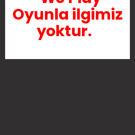
Oyunla ilgimiz
yoktur.