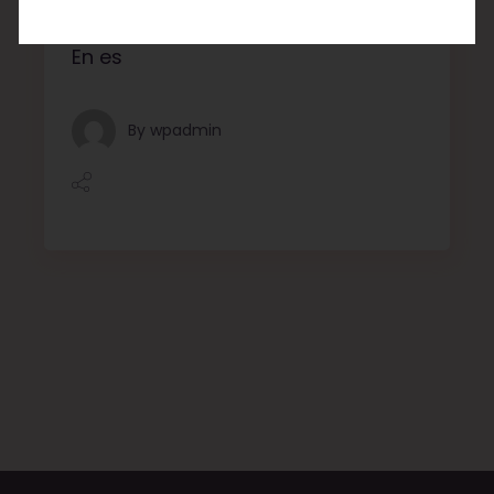
combinan diversión y tecnología.
En es
By
wpadmin