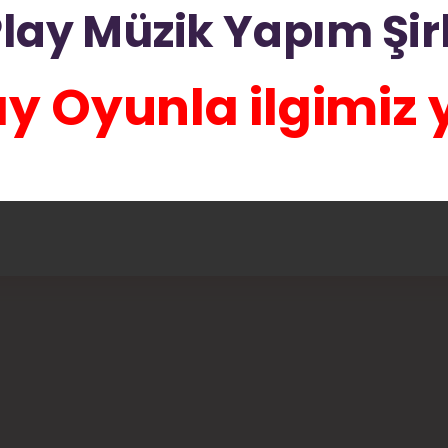
lay Müzik Yapım Şirk
BlazeBet Casino Registration Process BlazeBet onli
seeking excitement and big wins. With its user-fri
y Oyunla ilgimiz 
 BlazeBet is an essential first step to unlocking a 
e […]