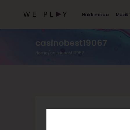
Yapı
Hakkımızda
Müzik
Sanat
Yapı
casinobest19067
Sanat
Home
casinobest19067
19 Haziran 2026
0 Comments
casinob
Step-by-Step Guide