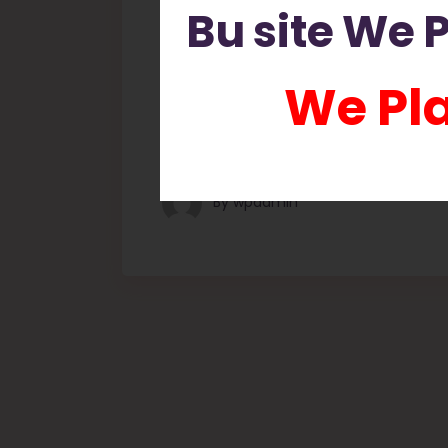
-408644683
Bu site We P
In the world of online gaming, 
premier destination for players 
We Pla
gaming options, registering with
article will guide you through th
By
wpadmin