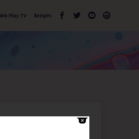
Müzik Mutfak
We Play TV
İletişim
Teşekkürler Hande 
Sende!
Müzik Mutfak
Teşekkürler Hande 
Sende!
line Gaming