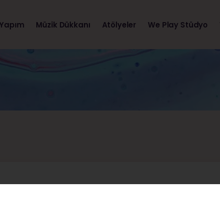
mlar
Vokal Atölyeleri
Müzik Stüdyosu
 Yapım
Müzik Dükkanı
Atölyeler
We Play Stüdyo
çılar
Kurum İçi Atölyeler
Çekim Stüdyosu
Ritim Atölyeleri
Çocuk Atölyeleri
mlar
Vokal Atölyeleri
Müzik Stüdyosu
çılar
Kurum İçi Atölyeler
Çekim Stüdyosu
Ritim Atölyeleri
Çocuk Atölyeleri
game190626
r Premier Destination for On