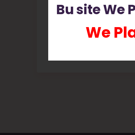
Welcome to Gamdom Casino, your
Bu site We P
Gamdom Casino https://www.gam
thrilling environment that keep
We Pla
starting your journey, you’ll fin
By
wpadmin