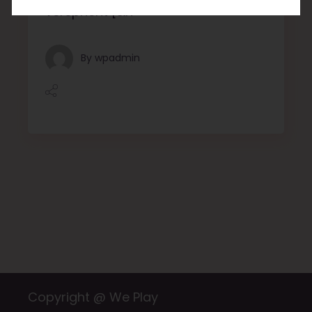
verspricht [&h
By
wpadmin
Copyright @
We Play