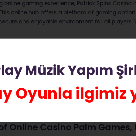
ing online gaming experience, Patrick Spins Casino
. This online hub offers a plethora of gaming optio
secure and enjoyable environment for all players. 
lay Müzik Yapım Şirk
y Oyunla ilgimiz 
sinogame80712
 of Online Casino Palm Games,