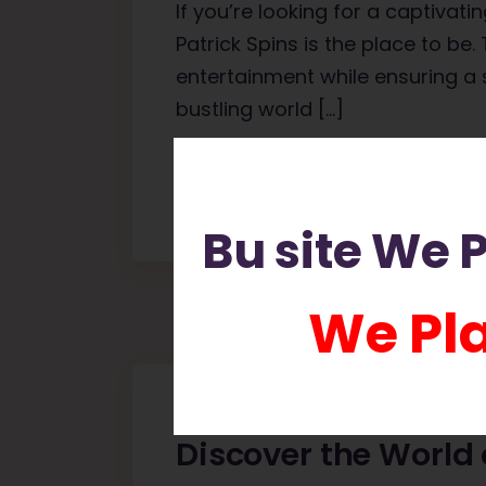
If you’re looking for a captivat
Patrick Spins is the place to be
entertainment while ensuring a 
bustling world […]
By
wpadmin
Bu site We P
We Pla
8 Temmuz 2026
0 Comments
slotca
Discover the World