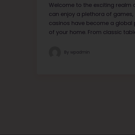
Welcome to the exciting realm 
can enjoy a plethora of games,
casinos have become a global 
of your home. From classic tabl
By
wpadmin