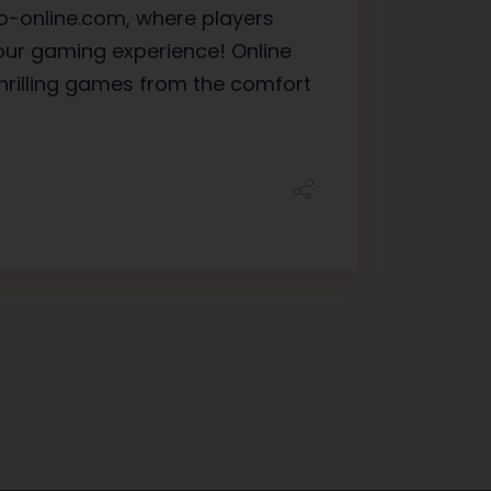
o-online.com, where players
ur gaming experience! Online
rilling games from the comfort