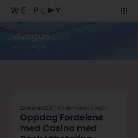
vivagun
Home
vivagun
22 Haziran 2026
0 Comments
vivagun
Oppdag Fordelene
med Casino med