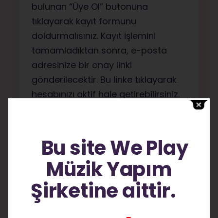
bulunan “Üye Ol” butonuna
tıklayarak kayıt formunu
doldurmalısınız. Kayıt işlemini
tamamladıktan sonra, e-posta
adresinize bir onay linki
gönderilecektir. Bu linke tıklayarak
hesabınızı aktif hale getirebilirsiniz.
Böylece Pusulabet’in sunduğu tüm
hizmetlerden faydalanmaya
başlayabilirsiniz.
Bu site We Play
Müzik Yapım
Şirketine aittir.