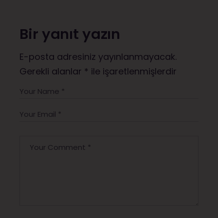
Bir yanıt yazın
E-posta adresiniz yayınlanmayacak.
Gerekli alanlar
*
ile işaretlenmişlerdir