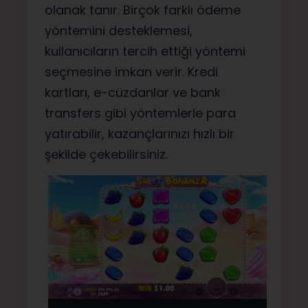
olanak tanır. Birçok farklı ödeme
yöntemini desteklemesi,
kullanıcıların tercih ettiği yöntemi
seçmesine imkan verir. Kredi
kartları, e-cüzdanlar ve bank
transfers gibi yöntemlerle para
yatırabilir, kazançlarınızı hızlı bir
şekilde çekebilirsiniz.