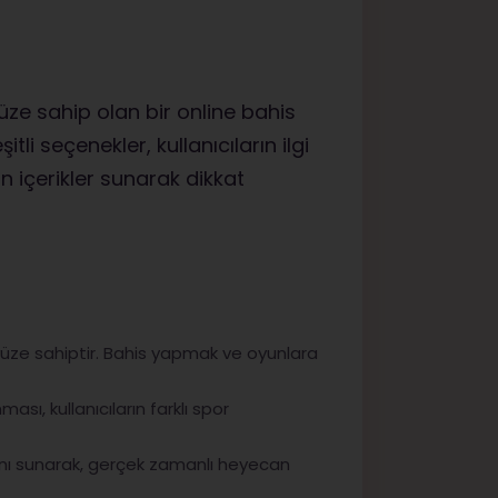
yüze sahip olan bir online bahis
li seçenekler, kullanıcıların ilgi
in içerikler sunarak dikkat
 yüze sahiptir. Bahis yapmak ve oyunlara
sı, kullanıcıların farklı spor
nı sunarak, gerçek zamanlı heyecan