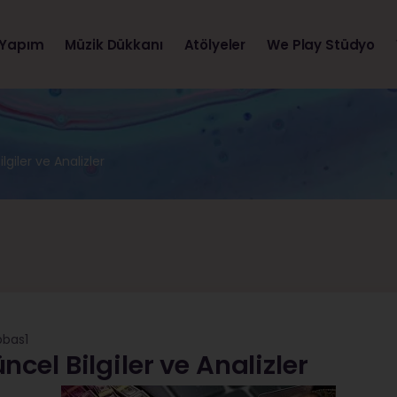
mlar
Vokal Atölyeleri
Müzik Stüdyosu
 Yapım
Müzik Dükkanı
Atölyeler
We Play Stüdyo
çılar
Kurum İçi Atölyeler
Çekim Stüdyosu
Ritim Atölyeleri
Çocuk Atölyeleri
mlar
Vokal Atölyeleri
Müzik Stüdyosu
çılar
Kurum İçi Atölyeler
Çekim Stüdyosu
giler ve Analizler
Ritim Atölyeleri
Çocuk Atölyeleri
pbas1
cel Bilgiler ve Analizler