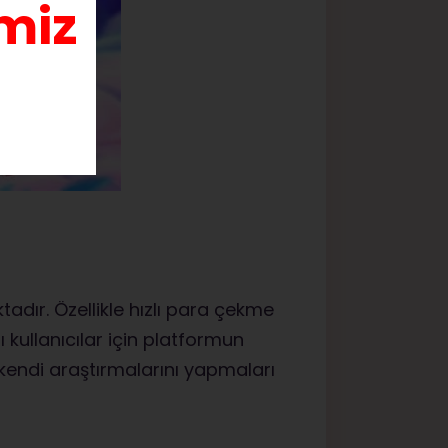
miz
tadır. Özellikle hızlı para çekme
 kullanıcılar için platformun
 kendi araştırmalarını yapmaları