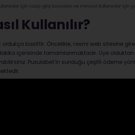
llanıcılar için cazip giriş bonusları ve mevcut kullanıcılar içi
ıl Kullanılır?
ldukça basittir. Öncelikle, resmi web sitesine gir
aç dakika içerisinde tamamlanmaktadır. Üye oldukta
ilirsiniz. Pusulabet’in sunduğu çeşitli ödeme yönt
mektedir.