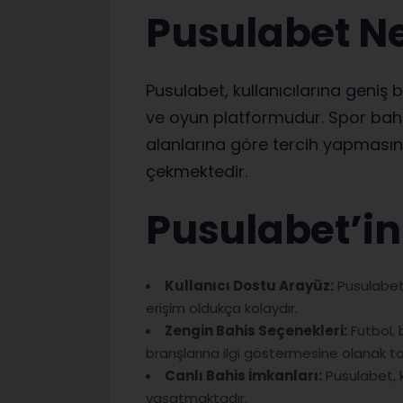
Pusulabet Ne
Pusulabet, kullanıcılarına geniş 
ve oyun platformudur. Spor bahisle
alanlarına göre tercih yapmasını 
çekmektedir.
Pusulabet’in
Kullanıcı Dostu Arayüz:
Pusulabet,
erişim oldukça kolaydır.
Zengin Bahis Seçenekleri:
Futbol, 
branşlarına ilgi göstermesine olanak ta
Canlı Bahis İmkanları:
Pusulabet, 
yaşatmaktadır.