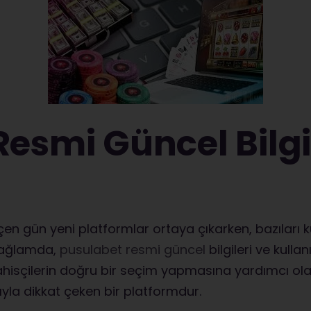
esmi Güncel Bilgi
n gün yeni platformlar ortaya çıkarken, bazıları ku
bağlamda,
pusulabet resmi güncel
bilgileri ve kulla
isçilerin doğru bir seçim yapmasına yardımcı olab
yla dikkat çeken bir platformdur.