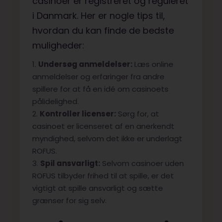
casinoer er registreret og reguleret
i Danmark. Her er nogle tips til,
hvordan du kan finde de bedste
muligheder:
Undersøg anmeldelser:
Læs online
anmeldelser og erfaringer fra andre
spillere for at få en idé om casinoets
pålidelighed.
Kontroller licenser:
Sørg for, at
casinoet er licenseret af en anerkendt
myndighed, selvom det ikke er underlagt
ROFUS.
Spil ansvarligt:
Selvom casinoer uden
ROFUS tilbyder frihed til at spille, er det
vigtigt at spille ansvarligt og sætte
grænser for sig selv.