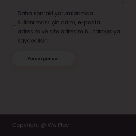
Daha sonraki yorumlarımda
kullanılması için adım, e-posta
adresim ve site adresim bu tarayıcıya
kaydedilsin.
Yorum gönder
Copyright @
We Play