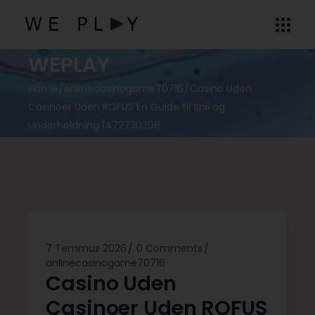
WEPLAY
Home
onlinecasinogame70716
Casino Uden
Casinoer Uden ROFUS En Guide til Spil og
Underholdning 1472730208
7 Temmuz 2026
0 Comments
onlinecasinogame70716
Casino Uden
Casinoer Uden ROFUS