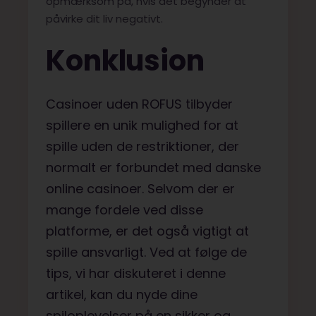
opmærksom på, hvis det begynder at
påvirke dit liv negativt.
Konklusion
Casinoer uden ROFUS tilbyder
spillere en unik mulighed for at
spille uden de restriktioner, der
normalt er forbundet med danske
online casinoer. Selvom der er
mange fordele ved disse
platforme, er det også vigtigt at
spille ansvarligt. Ved at følge de
tips, vi har diskuteret i denne
artikel, kan du nyde dine
spiloplevelser på en sikker og