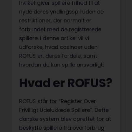
hvilket giver spillere frihed til at
nyde deres yndlingsspil uden de
restriktioner, der normalt er
forbundet med de registrerede
spillere. I denne artikel vil vi
udforske, hvad casinoer uden
ROFUS er, deres fordele, samt
hvordan du kan spille ansvarligt.
Hvad er ROFUS?
ROFUS står for “Register Over
Frivilligt Udelukkede Spillere”. Dette
danske system blev oprettet for at
beskytte spillere fra overforbrug