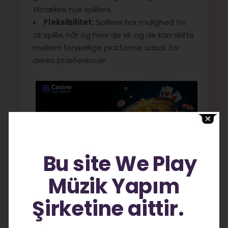
tiltrække nye spillere.
Fleksibilitet:
Spillere har mulighed for
at spille, når og hvor de vil, og de kan skifte
mellem forskellige platforme udsat for
deres præferencer.
Bu site We Play
Müzik Yapım
Şirketine aittir.