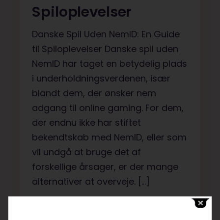
Spiloplevelser
Danske Spil Uden NemID: En Guide
til Spiloplevelser Danske spil uden
NemID har taget en betydelig plads
i underholdningsverdenen, især
blandt dem, der ønsker nem
adgang til online gaming. For dem,
der endnu ikke har stiftet
bekendtskab med NemID, eller som
vil undgå at bruge det af
forskellige årsager, er der mange
alternativer at overveje. […]
By
wpadmin